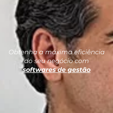
Obtenha a máxima eficiência
do seu negócio com
softwares de gestão