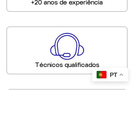
+20 anos de experiência
Técnicos qualificados
PT
+1500 clientes