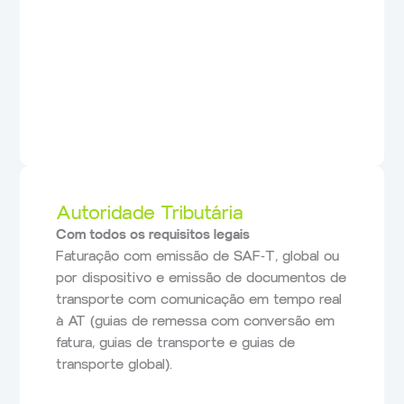
Autoridade Tributária
Com todos os requisitos legais
Faturação com emissão de SAF-T, global ou
por dispositivo e emissão de documentos de
transporte com comunicação em tempo real
à AT (guias de remessa com conversão em
fatura, guias de transporte e guias de
transporte global).