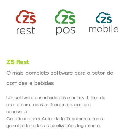
ZS Rest
O mais completo software para o setor de
comidas e bebidas
Um software desenhado para ser fiável, fácil de
usar e com todas as funcionalidades que
necessita.
Certificado pela Autoridade Tributária e com a
garantia de todas as atualizações legalmente