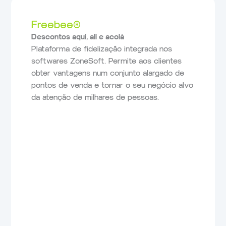
Freebee®
Descontos aqui, ali e acolá
Plataforma de fidelização integrada nos
softwares ZoneSoft. Permite aos clientes
obter vantagens num conjunto alargado de
pontos de venda e tornar o seu negócio alvo
da atenção de milhares de pessoas.