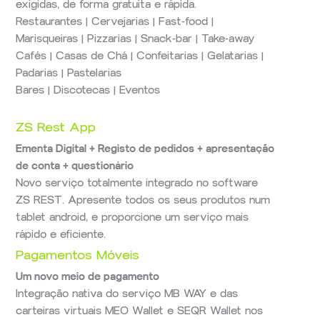
exigidas, de forma gratuita e rápida.
Restaurantes | Cervejarias | Fast-food |
Marisqueiras | Pizzarias | Snack-bar | Take-away
Cafés | Casas de Chá | Confeitarias | Gelatarias |
Padarias | Pastelarias
Bares | Discotecas | Eventos
ZS Rest App
Ementa Digital + Registo de pedidos + apresentação
de conta + questionário
Novo serviço totalmente integrado no software
ZS REST. Apresente todos os seus produtos num
tablet android, e proporcione um serviço mais
rápido e eficiente.
Pagamentos Móveis
Um novo meio de pagamento
Integração nativa do serviço MB WAY e das
carteiras virtuais MEO Wallet e SEQR Wallet nos