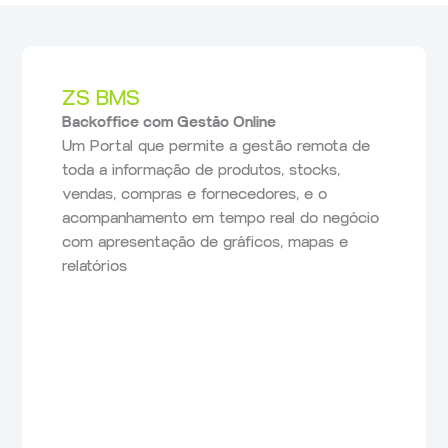
ZS BMS
Backoffice com Gestão Online
Um Portal que permite a gestão remota de
toda a informação de produtos, stocks,
vendas, compras e fornecedores, e o
acompanhamento em tempo real do negócio
com apresentação de gráficos, mapas e
relatórios