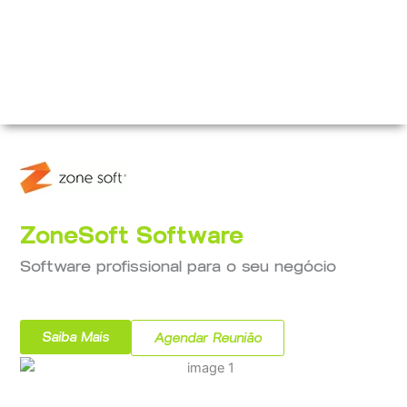
ZoneSoft Software
Software profissional para o seu negócio
Saiba Mais
Agendar Reunião