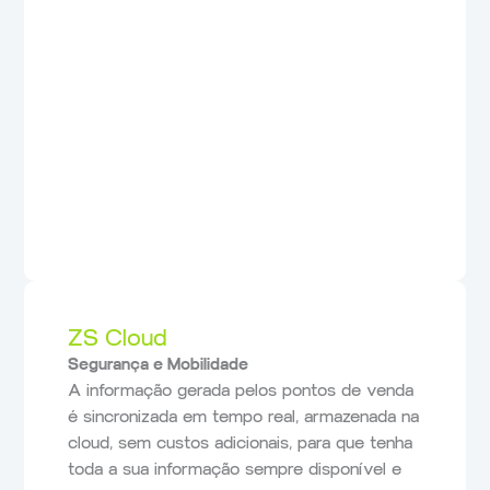
ZS Cloud
Segurança e Mobilidade
A informação gerada pelos pontos de venda
é sincronizada em tempo real, armazenada na
cloud, sem custos adicionais, para que tenha
toda a sua informação sempre disponível e