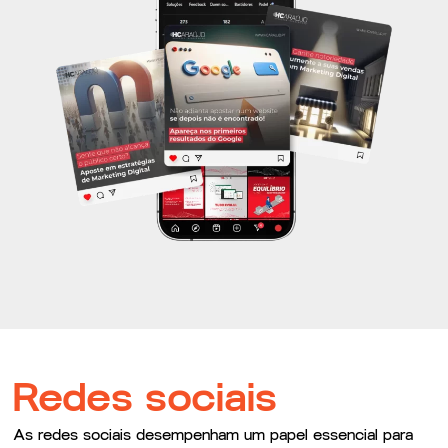
Redes sociais
As redes sociais desempenham um papel essencial para