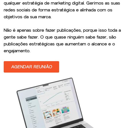
qualquer estratégia de marketing digital. Gerimos as suas
redes sociais de forma estratégica e alinhada com os
objetivos da sua marca.
Não é apenas sobre fazer publicações, porque isso toda a
gente sabe fazer. O que quase ninguém sabe fazer, são
publicações estratégicas que aumentam o alcance e o
engajamento.
AGENDAR REUNIÃO