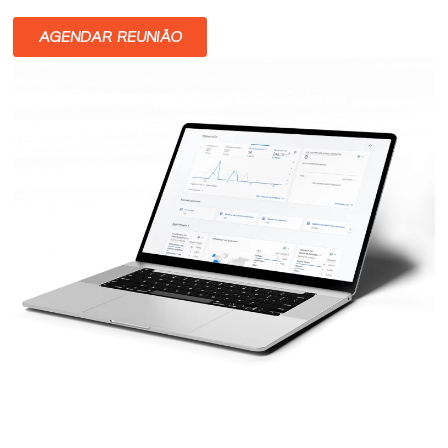
AGENDAR REUNIÃO