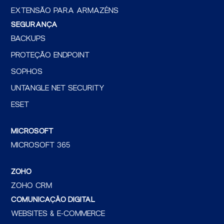
EXTENSÃO PARA ARMAZÉNS
SEGURANÇA
BACKUPS
PROTEÇÃO ENDPOINT
SOPHOS
UNTANGLE NET SECURITY
ESET
MICROSOFT
MICROSOFT 365
ZOHO
ZOHO CRM
COMUNICAÇÃO DIGITAL
WEBSITES & E-COMMERCE