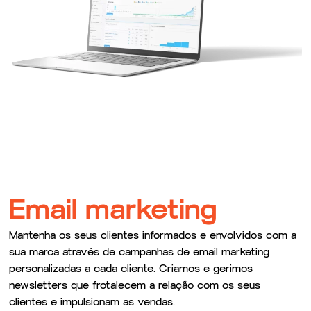
Email marketing
Mantenha os seus clientes informados e envolvidos com a
sua marca através de campanhas de email marketing
personalizadas a cada cliente. Criamos e gerimos
newsletters que frotalecem a relação com os seus
clientes e impulsionam as vendas.