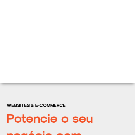
WEBSITES & E-COMMERCE
Potencie o seu