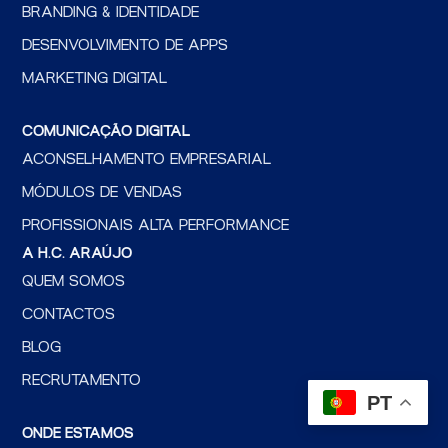
BRANDING & IDENTIDADE
DESENVOLVIMENTO DE APPS
MARKETING DIGITAL
COMUNICAÇÃO DIGITAL
ACONSELHAMENTO EMPRESARIAL
MÓDULOS DE VENDAS
PROFISSIONAIS ALTA PERFORMANCE
A H.C. ARAÚJO
QUEM SOMOS
CONTACTOS
BLOG
RECRUTAMENTO
PT
ONDE ESTAMOS