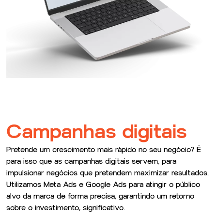
Campanhas digitais
Pretende um crescimento mais rápido no seu negócio? É
para isso que as campanhas digitais servem, para
impulsionar negócios que pretendem maximizar resultados.
Utilizamos Meta Ads e Google Ads para atingir o público
alvo da marca de forma precisa, garantindo um retorno
sobre o investimento, significativo.