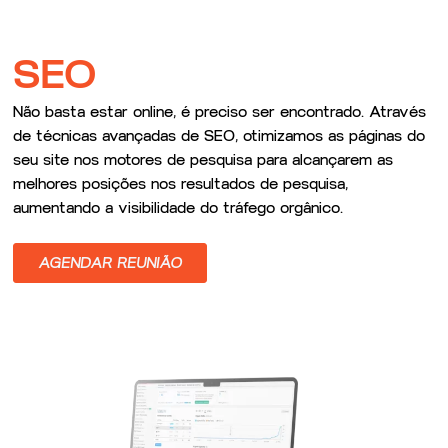
SEO
Não basta estar online, é preciso ser encontrado. Através
de técnicas avançadas de SEO, otimizamos as páginas do
seu site nos motores de pesquisa para alcançarem as
melhores posições nos resultados de pesquisa,
aumentando a visibilidade do tráfego orgânico.
AGENDAR REUNIÃO