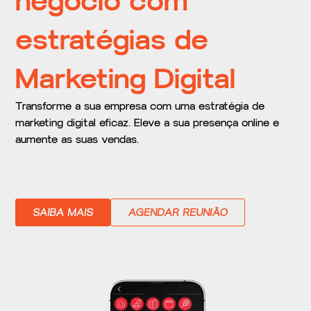
negócio com
estratégias de
Marketing Digital
Transforme a sua empresa com uma estratégia de
marketing digital eficaz. Eleve a sua presença online e
aumente as suas vendas.
SAIBA MAIS
AGENDAR REUNIÃO