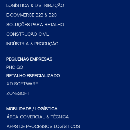
LOGÍSTICA & DISTRIBUIÇÃO
E-COMMERCE B2B & B2C
SOLUÇÕES PARA RETALHO
CONSTRUÇÃO CIVIL
INDÚSTRIA & PRODUÇÃO
PEQUENAS EMPRESAS
PHC GO
RETALHO ESPECIALIZADO
XD SOFTWARE
ZONESOFT
MOBILIDADE / LOGÍSTICA
ÁREA COMERCIAL & TÉCNICA
APPS DE PROCESSOS LOGÍSTICOS