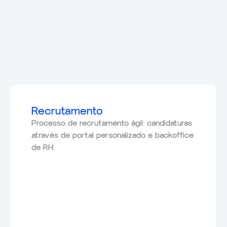
Recrutamento
Processo de recrutamento ágil: candidaturas
através de portal personalizado e backoffice
de RH.