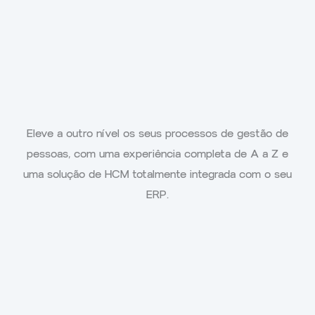
Eleve a outro nível os seus processos de gestão de
pessoas, com uma experiência completa de A a Z e
uma solução de HCM totalmente integrada com o seu
ERP.