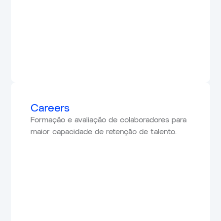
Careers
Formação e avaliação de colaboradores para
maior capacidade de retenção de talento.