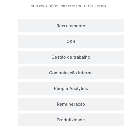
autoavaliação, hierárquica e de lídere
Recrutamento
OKR
Gestão de trabalho
Comunicação Interna
People Analytics
Remuneração
Produtividade