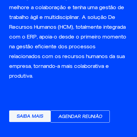
melhore a colaboração e tenha uma gestão de
trabalho ágil e multidisciplinar. A solução De
Recursos Humanos (HCM), totalmente integrada
com o ERP, apoia-o desde o primeiro momento
na gestão eficiente dos processos
relacionados com os recursos humanos da sua
empresa, tornando-a mais colaborativa e
produtiva.
SAIBA MAIS
AGENDAR REUNIÃO