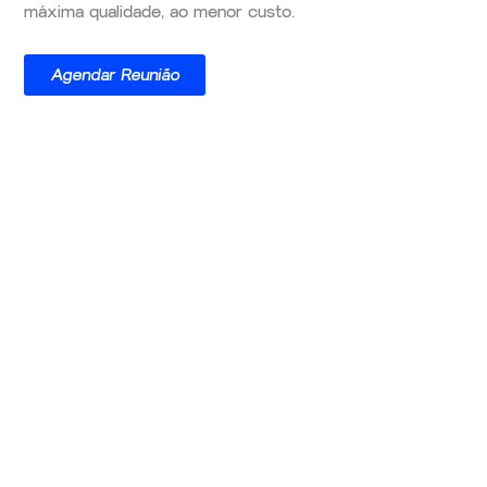
máxima qualidade, ao menor custo.
Agendar Reunião