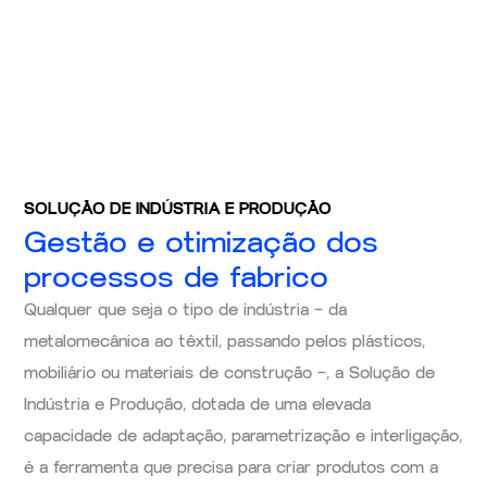
SOLUÇÃO DE INDÚSTRIA E PRODUÇÃO
Gestão e otimização dos
processos de fabrico
Qualquer que seja o tipo de indústria – da
metalomecânica ao têxtil, passando pelos plásticos,
mobiliário ou materiais de construção –, a Solução de
Indústria e Produção, dotada de uma elevada
capacidade de adaptação, parametrização e interligação,
é a ferramenta que precisa para criar produtos com a