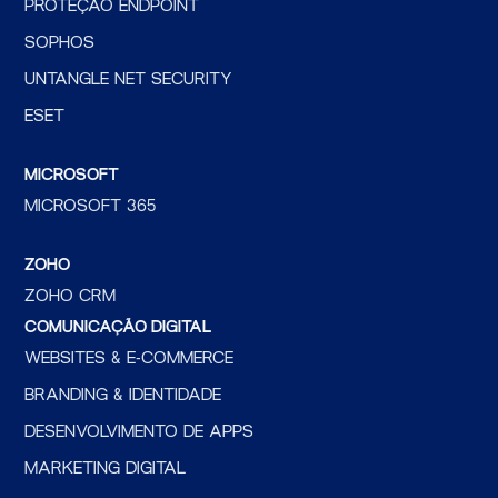
PROTEÇÃO ENDPOINT
SOPHOS
UNTANGLE NET SECURITY
ESET
MICROSOFT
MICROSOFT 365
ZOHO
ZOHO CRM
COMUNICAÇÃO DIGITAL
WEBSITES & E-COMMERCE
BRANDING & IDENTIDADE
DESENVOLVIMENTO DE APPS
MARKETING DIGITAL