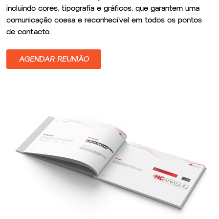
incluindo cores, tipografia e gráficos, que garantem uma
comunicação coesa e reconhecível em todos os pontos
de contacto.
AGENDAR REUNIÃO