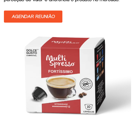
AGENDAR REUNIÃO