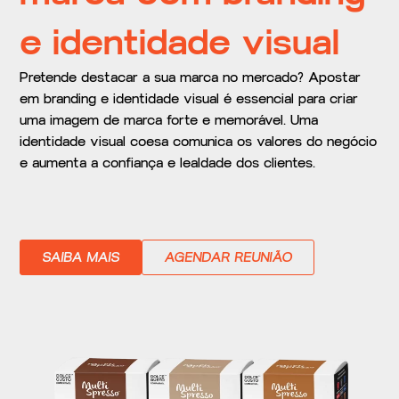
e identidade visual
Pretende destacar a sua marca no mercado? Apostar
em branding e identidade visual é essencial para criar
uma imagem de marca forte e memorável. Uma
identidade visual coesa comunica os valores do negócio
e aumenta a confiança e lealdade dos clientes.
SAIBA MAIS
AGENDAR REUNIÃO