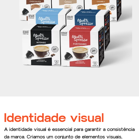
Identidade visual
A identidade visual é essencial para garantir a consistência
da marca. Criamos um conjunto de elementos visuais,