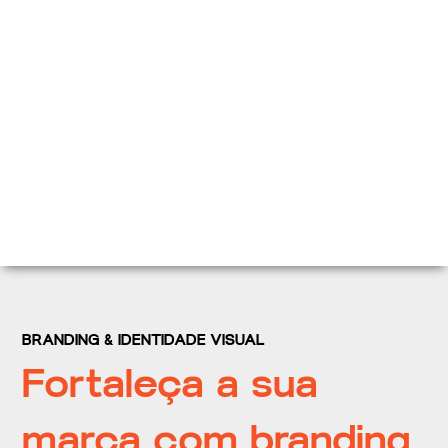
BRANDING & IDENTIDADE VISUAL
Fortaleça a sua
marca com branding