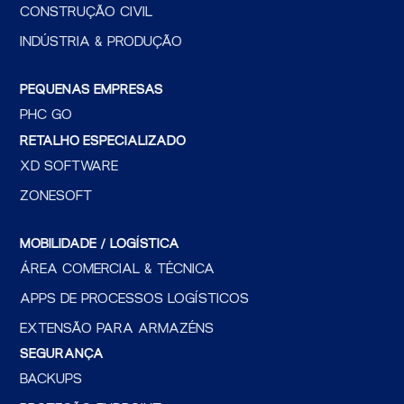
CONSTRUÇÃO CIVIL
INDÚSTRIA & PRODUÇÃO
PEQUENAS EMPRESAS
PHC GO
RETALHO ESPECIALIZADO
XD SOFTWARE
ZONESOFT
MOBILIDADE / LOGÍSTICA
ÁREA COMERCIAL & TÉCNICA
APPS DE PROCESSOS LOGÍSTICOS
EXTENSÃO PARA ARMAZÉNS
SEGURANÇA
BACKUPS