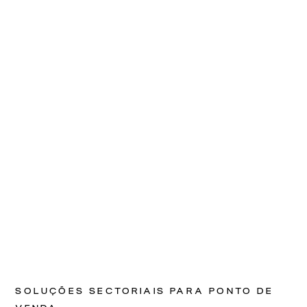
SOLUÇÕES SECTORIAIS PARA PONTO DE