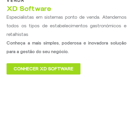
VENDA
XD Software
Especialistas em sistemas ponto de venda. Atendemos
todos os tipos de estabelecimentos gastronómicos e
retalhistas
Conheça a mais simples, poderosa e inovadora solução
para a gestão do seu negócio.
CONHECER XD SOFTWARE