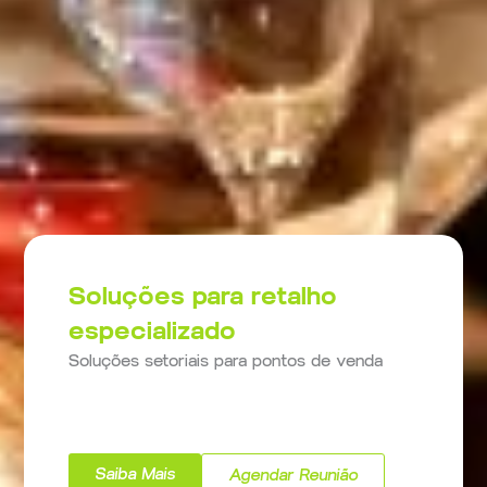
Soluções para retalho
especializado
Soluções setoriais para pontos de venda
Saiba Mais
Agendar Reunião