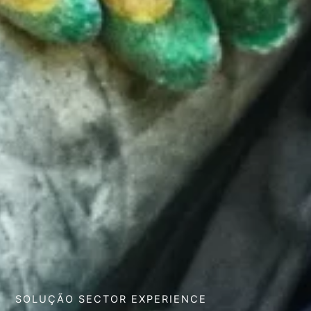
SOLUÇÃO SECTOR EXPERIENCE