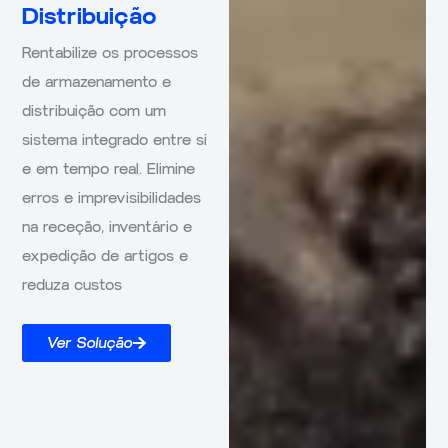
Distribuição
Rentabilize os processos
de armazenamento e
distribuição com um
sistema integrado entre si
e em tempo real. Elimine
erros e imprevisibilidades
na receção, inventário e
expedição de artigos e
reduza custos
Ver Solução