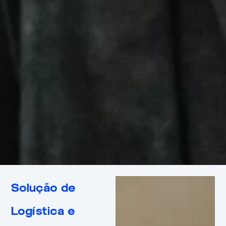
Solução de
Logística e