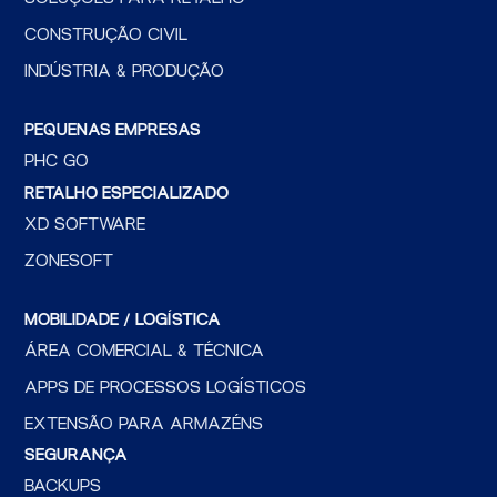
CONSTRUÇÃO CIVIL
INDÚSTRIA & PRODUÇÃO
PEQUENAS EMPRESAS
PHC GO
RETALHO ESPECIALIZADO
XD SOFTWARE
ZONESOFT
MOBILIDADE / LOGÍSTICA
ÁREA COMERCIAL & TÉCNICA
APPS DE PROCESSOS LOGÍSTICOS
EXTENSÃO PARA ARMAZÉNS
SEGURANÇA
BACKUPS