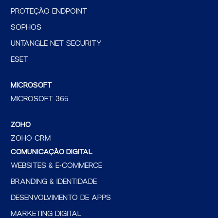
PROTEÇÃO ENDPOINT
SOPHOS
UNTANGLE NET SECURITY
ESET
MICROSOFT
MICROSOFT 365
ZOHO
ZOHO CRM
COMUNICAÇÃO DIGITAL
WEBSITES & E-COMMERCE
BRANDING & IDENTIDADE
DESENVOLVIMENTO DE APPS
MARKETING DIGITAL