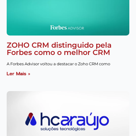
ZOHO CRM distinguido pela
Forbes como o melhor CRM
A Forbes Advisor voltou a destacar o Zoho CRM como
Ler Mais »