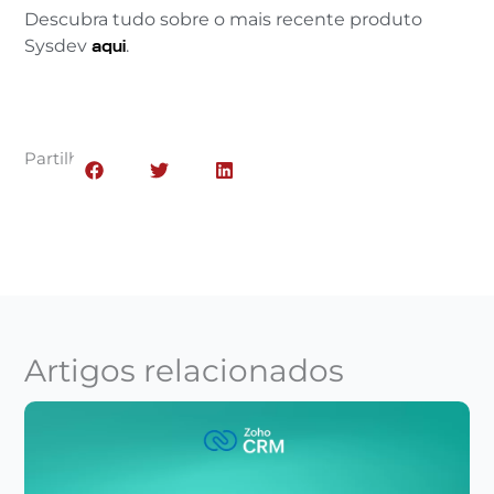
Descubra tudo sobre o mais recente produto
Sysdev
aqui
.
Partilhar:
Artigos relacionados