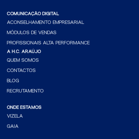
COMUNICAÇÃO DIGITAL
ACONSELHAMENTO EMPRESARIAL
MÓDULOS DE VENDAS
PROFISSIONAIS ALTA PERFORMANCE
A H.C. ARAÚJO
QUEM SOMOS
CONTACTOS
BLOG
RECRUTAMENTO
ONDE ESTAMOS
VIZELA
GAIA