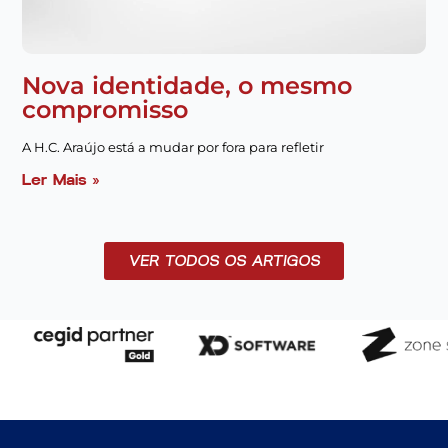
Nova identidade, o mesmo
compromisso
A H.C. Araújo está a mudar por fora para refletir
Ler Mais »
VER TODOS OS ARTIGOS