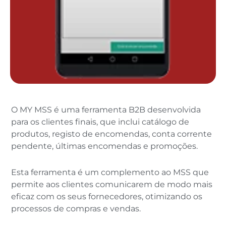
O MY MSS é uma ferramenta B2B desenvolvida
para os clientes finais, que inclui catálogo de
produtos, registo de encomendas, conta corrente
pendente, últimas encomendas e promoções.
Esta ferramenta é um complemento ao MSS que
permite aos clientes comunicarem de modo mais
eficaz com os seus fornecedores, otimizando os
processos de compras e vendas.