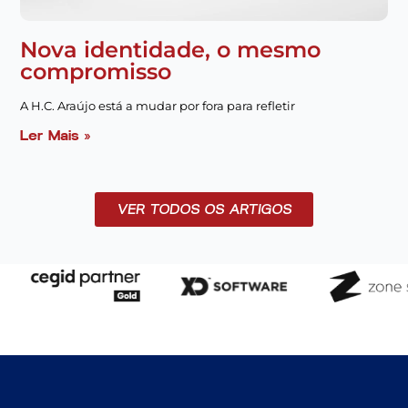
Nova identidade, o mesmo
compromisso
A H.C. Araújo está a mudar por fora para refletir
Ler Mais »
VER TODOS OS ARTIGOS