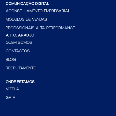
COMUNICAÇÃO DIGITAL
ACONSELHAMENTO EMPRESARIAL
MÓDULOS DE VENDAS
PROFISSIONAIS ALTA PERFORMANCE
A H.C. ARAÚJO
QUEM SOMOS
CONTACTOS
BLOG
RECRUTAMENTO
ONDE ESTAMOS
VIZELA
GAIA