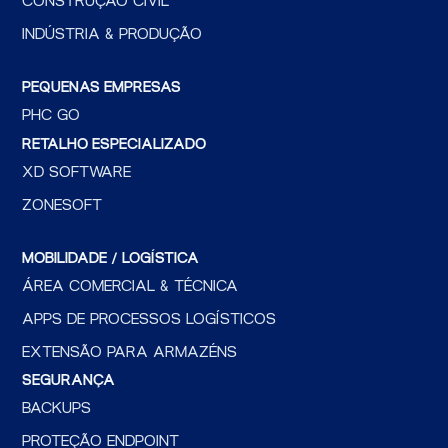
CONSTRUÇÃO CIVIL
INDÚSTRIA & PRODUÇÃO
PEQUENAS EMPRESAS
PHC GO
RETALHO ESPECIALIZADO
XD SOFTWARE
ZONESOFT
MOBILIDADE / LOGÍSTICA
ÁREA COMERCIAL & TÉCNICA
APPS DE PROCESSOS LOGÍSTICOS
EXTENSÃO PARA ARMAZÉNS
SEGURANÇA
BACKUPS
PROTEÇÃO ENDPOINT