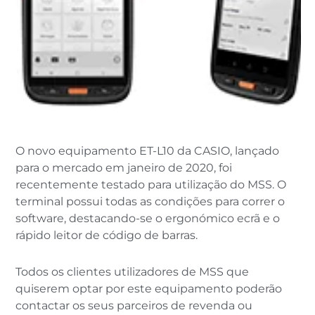
O novo equipamento ET-L10 da CASIO, lançado
para o mercado em janeiro de 2020, foi
recentemente testado para utilização do MSS. O
terminal possui todas as condições para correr o
software, destacando-se o ergonómico ecrã e o
rápido leitor de código de barras.
Todos os clientes utilizadores de MSS que
quiserem optar por este equipamento poderão
contactar os seus parceiros de revenda ou