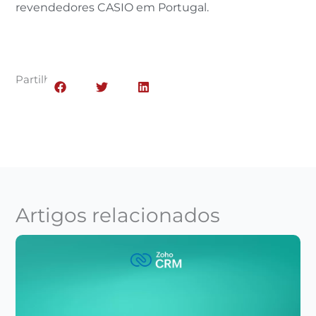
revendedores CASIO em Portugal.
Partilhar:
Artigos relacionados