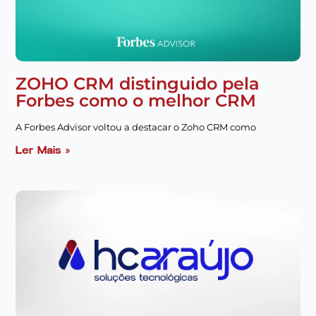
ZOHO CRM distinguido pela
Forbes como o melhor CRM
A Forbes Advisor voltou a destacar o Zoho CRM como
Ler Mais »