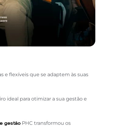
 e flexíveis que se adaptem às suas
o ideal para otimizar a sua gestão e
e gestão
PHC transformou os