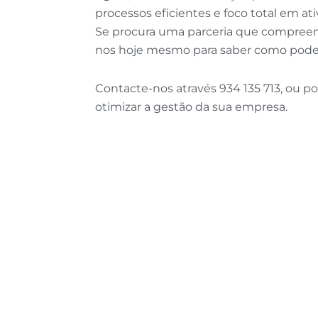
processos eficientes e foco total em ati
Se procura uma parceria que compreend
nos hoje mesmo para saber como podem
Contacte-nos através 934 135 713, ou po
otimizar a gestão da sua empresa.