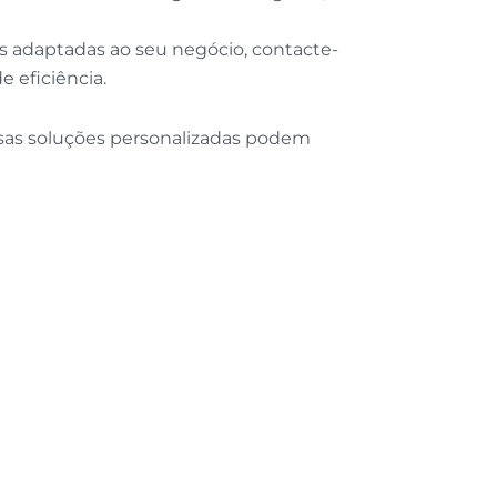
s adaptadas ao seu negócio, contacte-
 eficiência.
ssas soluções personalizadas podem