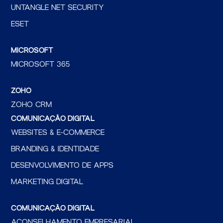
UNTANGLE NET SECURITY
ESET
MICROSOFT
MICROSOFT 365
ZOHO
ZOHO CRM
COMUNICAÇÃO DIGITAL
WEBSITES & E-COMMERCE
BRANDING & IDENTIDADE
DESENVOLVIMENTO DE APPS
MARKETING DIGITAL
COMUNICAÇÃO DIGITAL
ACONSELHAMENTO EMPRESARIAL