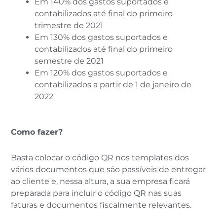
Em 140% dos gastos suportados e
contabilizados até final do primeiro
trimestre de 2021
Em 130% dos gastos suportados e
contabilizados até final do primeiro
semestre de 2021
Em 120% dos gastos suportados e
contabilizados a partir de 1 de janeiro de
2022
Como fazer?
Basta colocar o código QR nos templates dos
vários documentos que são passíveis de entregar
ao cliente e, nessa altura, a sua empresa ficará
preparada para incluir o código QR nas suas
faturas e documentos fiscalmente relevantes.