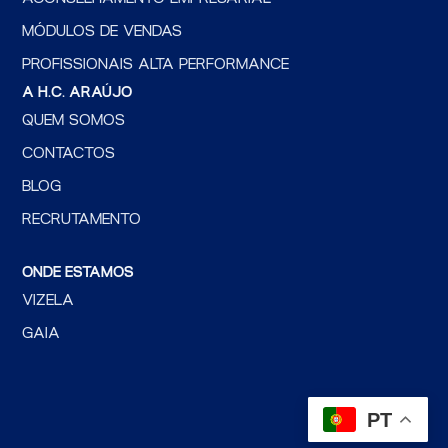
MÓDULOS DE VENDAS
PROFISSIONAIS ALTA PERFORMANCE
A H.C. ARAÚJO
QUEM SOMOS
CONTACTOS
BLOG
RECRUTAMENTO
ONDE ESTAMOS
VIZELA
GAIA
PT