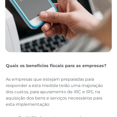
Quais os benefícios fiscais para as empresas?
As empresas que estejam preparadas para
responder a esta medida terão uma majoração
dos custos, para apuramento de IRC e IRS, na
aquisição dos bens e serviços necessários para
esta implementação: