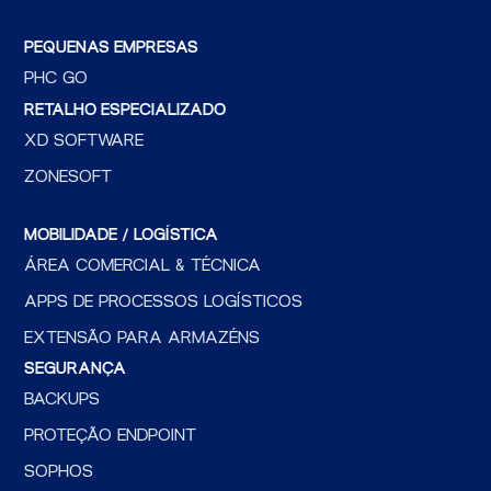
PEQUENAS EMPRESAS
PHC GO
RETALHO ESPECIALIZADO
XD SOFTWARE
ZONESOFT
MOBILIDADE / LOGÍSTICA
ÁREA COMERCIAL & TÉCNICA
APPS DE PROCESSOS LOGÍSTICOS
EXTENSÃO PARA ARMAZÉNS
SEGURANÇA
BACKUPS
PROTEÇÃO ENDPOINT
SOPHOS