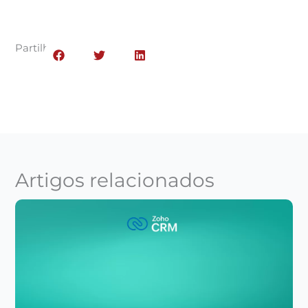
Partilhar:
Artigos relacionados