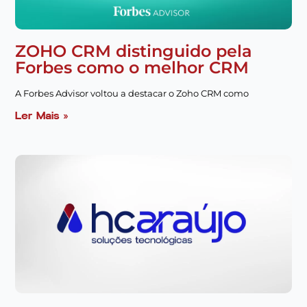
ZOHO CRM distinguido pela
Forbes como o melhor CRM
A Forbes Advisor voltou a destacar o Zoho CRM como
Ler Mais »