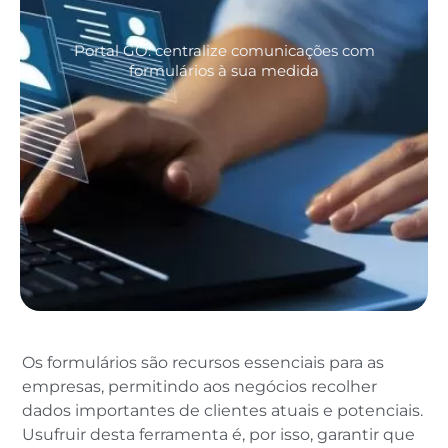
Portal GO: centralize comunicações com
formulários à sua medida
Os formulários são recursos essenciais para as
empresas, permitindo aos negócios recolher
dados importantes de clientes atuais e potenciais.
Usufruir desta ferramenta é, por isso, garantir que