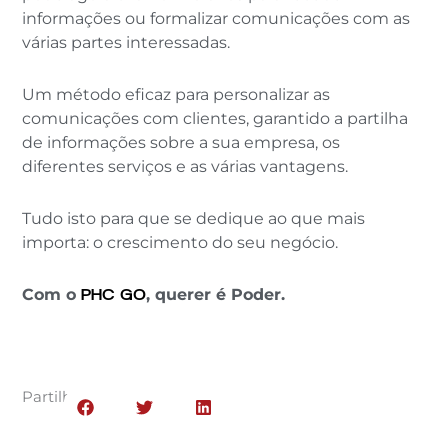
informações ou formalizar comunicações com as
várias partes interessadas.
Um método eficaz para personalizar as
comunicações com clientes, garantido a partilha
de informações sobre a sua empresa, os
diferentes serviços e as várias vantagens.
Tudo isto para que se dedique ao que mais
importa: o crescimento do seu negócio.
Com o
PHC GO
, querer é Poder.
Partilhar: