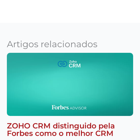
Artigos relacionados
ZOHO CRM distinguido pela
Forbes como o melhor CRM