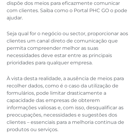
dispõe dos meios para eficazmente comunicar
com clientes. Saiba como o Portal PHC GO o pode
ajudar.
Seja qual for o negócio ou sector, proporcionar aos
clientes um canal direto de comunicação que
permita compreender melhor as suas
necessidades deve estar entre as principais
prioridades para qualquer empresa.
À vista desta realidade, a ausência de meios para
recolher dados, como é o caso da utilização de
formulários, pode limitar drasticamente a
capacidade das empresas de obterem
informações valiosas e, com isso, desqualificar as
preocupações, necessidades e sugestões dos
clientes – essenciais para a melhoria continua de
produtos ou serviços.