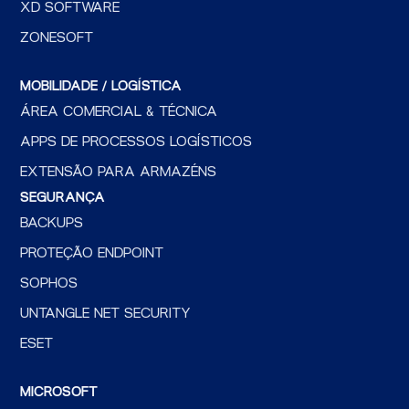
XD SOFTWARE
ZONESOFT
MOBILIDADE / LOGÍSTICA
ÁREA COMERCIAL & TÉCNICA
APPS DE PROCESSOS LOGÍSTICOS
EXTENSÃO PARA ARMAZÉNS
SEGURANÇA
BACKUPS
PROTEÇÃO ENDPOINT
SOPHOS
UNTANGLE NET SECURITY
ESET
MICROSOFT