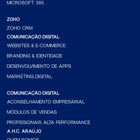
MICROSOFT 365
ZOHO
ZOHO CRM
COMUNICAÇÃO DIGITAL
WEBSITES & E-COMMERCE
BRANDING & IDENTIDADE
DESENVOLVIMENTO DE APPS
MARKETING DIGITAL
COMUNICAÇÃO DIGITAL
ACONSELHAMENTO EMPRESARIAL
MÓDULOS DE VENDAS
PROFISSIONAIS ALTA PERFORMANCE
A H.C. ARAÚJO