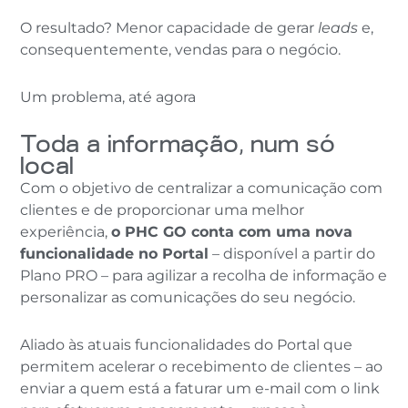
O resultado? Menor capacidade de gerar
leads
e,
consequentemente, vendas para o negócio.
Um problema, até agora
Toda a informação, num só
local
Com o objetivo de centralizar a comunicação com
clientes e de proporcionar uma melhor
experiência,
o PHC GO conta com uma nova
funcionalidade no Portal
– disponível a partir do
Plano PRO – para agilizar a recolha de informação e
personalizar as comunicações do seu negócio.
Aliado às atuais funcionalidades do Portal que
permitem acelerar o recebimento de clientes – ao
enviar a quem está a faturar um e-mail com o link