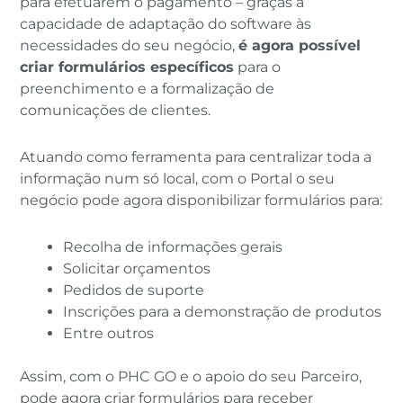
para efetuarem o pagamento – graças à
capacidade de adaptação do software às
necessidades do seu negócio,
é agora possível
criar formulários específicos
para o
preenchimento e a formalização de
comunicações de clientes.
Atuando como ferramenta para centralizar toda a
informação num só local, com o Portal o seu
negócio pode agora disponibilizar formulários para:
Recolha de informações gerais
Solicitar orçamentos
Pedidos de suporte
Inscrições para a demonstração de produtos
Entre outros
Assim, com o PHC GO e o apoio do seu Parceiro,
pode agora criar formulários para receber