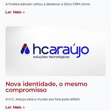
A Forbes Advisor voltou a destacar o Zoho CRM como
Ler Mais »
Nova identidade, o mesmo
compromisso
A H.C. Araújo está a mudar por fora para refletir
Ler Mais »