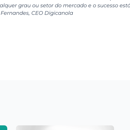
lquer grau ou setor do mercado e o sucesso está 
 Fernandes, CEO Digicanola