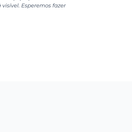
visível. Esperemos fazer