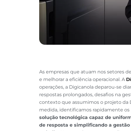
As empresas que atuam nos setores de 
e melhorar a eficiência operacional. A
Di
operações, a Digicanola deparou-se dia
respostas prolongados, desafios na ges
contexto que assumimos o projeto da 
medida, identificamos rapidamente os p
solução tecnológica capaz de unifor
de resposta e simplificando a gestão