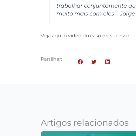
trabalhar conjuntamente qua
muito mais com eles – Jorge
Veja aqui o vídeo do caso de sucesso:
Partilhar:
Artigos relacionados