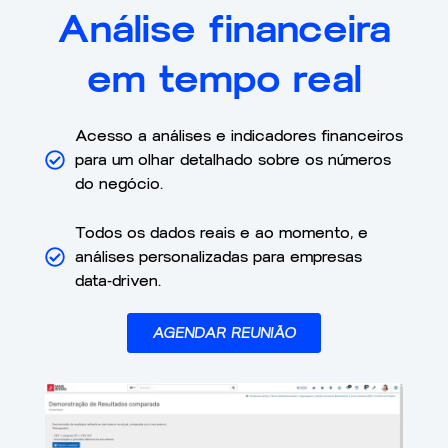
Análise financeira
em tempo real
Acesso a análises e indicadores financeiros
para um olhar detalhado sobre os números
do negócio.
Todos os dados reais e ao momento, e
análises personalizadas para empresas
data-driven.
AGENDAR REUNIÃO