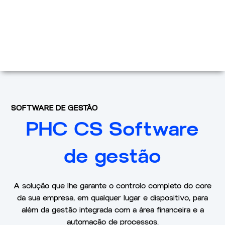
SOFTWARE DE GESTÃO
PHC CS Software
de gestão
A solução que lhe garante o controlo completo do core
da sua empresa, em qualquer lugar e dispositivo, para
além da gestão integrada com a área financeira e a
automação de processos.