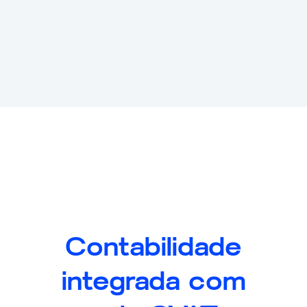
Contabilidade
integrada com