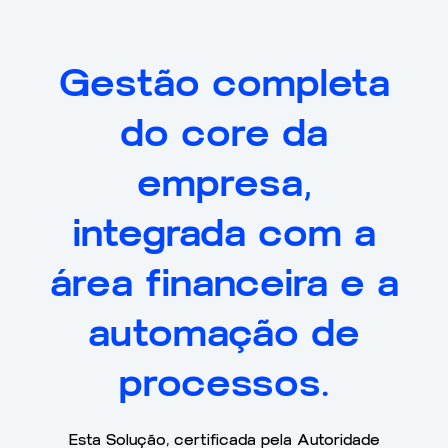
Gestão completa
do core da
empresa,
integrada com a
área financeira e a
automação de
processos.
Esta Solução, certificada pela Autoridade