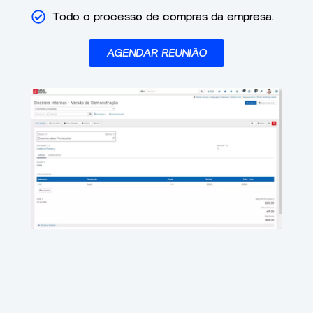
Todo o processo de compras da empresa.
AGENDAR REUNIÃO