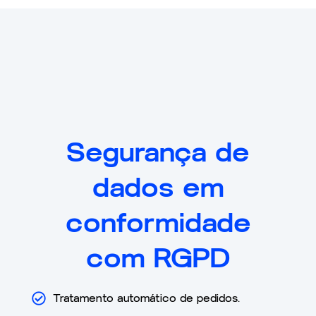
Segurança de
dados em
conformidade
com RGPD
Tratamento automático de pedidos.