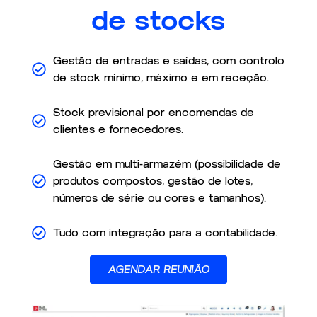
de stocks
Gestão de entradas e saídas, com controlo
de stock mínimo, máximo e em receção.
Stock previsional por encomendas de
clientes e fornecedores.
Gestão em multi-armazém (possibilidade de
produtos compostos, gestão de lotes,
números de série ou cores e tamanhos).
Tudo com integração para a contabilidade.
AGENDAR REUNIÃO