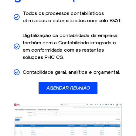
Todos os processos contabilísticos
otimizados e automatizados com selo SVAT.
Digitalização da contabilidade da empresa,
também com a Contabilidade integrada e
em conformidade com as restantes
soluções PHC CS.
Contabilidade geral, analítica e orçamental.
AGENDAR REUNIÃO