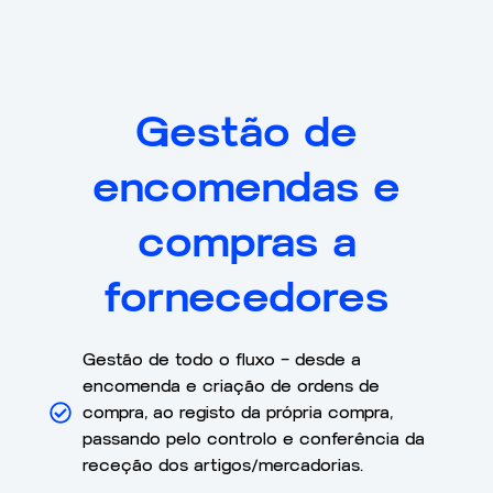
Gestão de
encomendas e
compras a
fornecedores
Gestão de todo o fluxo – desde a
encomenda e criação de ordens de
compra, ao registo da própria compra,
passando pelo controlo e conferência da
receção dos artigos/mercadorias.