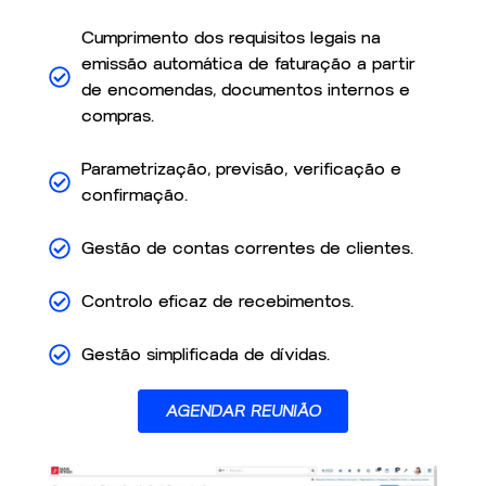
Cumprimento dos requisitos legais na
emissão automática de faturação a partir
de encomendas, documentos internos e
compras.
Parametrização, previsão, verificação e
confirmação.
Gestão de contas correntes de clientes.
Controlo eficaz de recebimentos.
Gestão simplificada de dívidas.
AGENDAR REUNIÃO