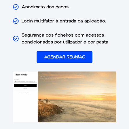
Anonimato dos dados.
Login multifator à entrada da aplicação.
Segurança dos ficheiros com acessos
condicionados por utilizador e por pasta
AGENDAR REUNIÃO