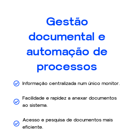
Gestão
documental e
automação de
processos
Informação centralizada num único monitor.
Facilidade e rapidez a anexar documentos
ao sistema.
Acesso e pesquisa de documentos mais
eficiente.