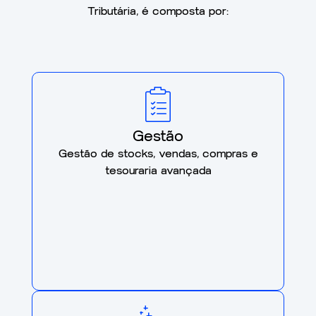
Tributária, é composta por:
Gestão
Gestão de stocks, vendas, compras e
tesouraria avançada