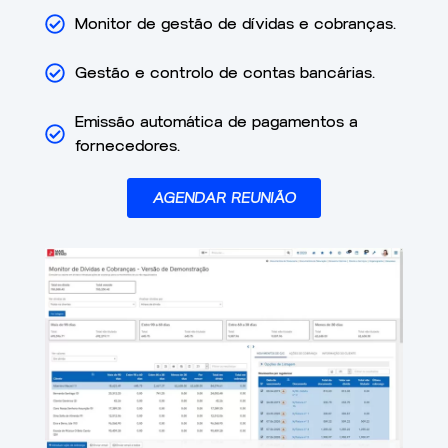
Monitor de gestão de dívidas e cobranças.
Gestão e controlo de contas bancárias.
Emissão automática de pagamentos a
fornecedores.
AGENDAR REUNIÃO