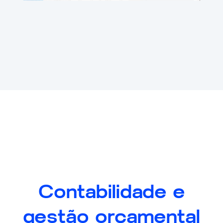
Contabilidade e
gestão orçamental