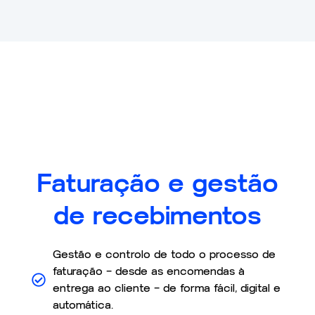
Faturação e gestão
de recebimentos
Gestão e controlo de todo o processo de
faturação – desde as encomendas à
entrega ao cliente – de forma fácil, digital e
automática.