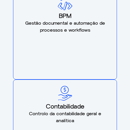
BPM
Gestão documental e automação de
processos e workflows
Contabilidade
Controlo da contabilidade geral e
analítica