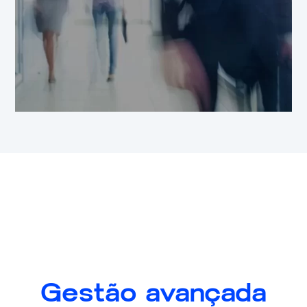
Gestão avançada