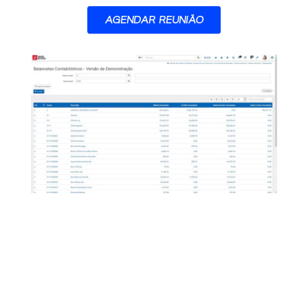
AGENDAR REUNIÃO