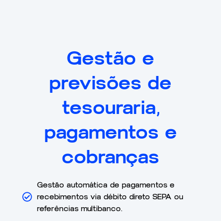
Gestão e
previsões de
tesouraria,
pagamentos e
cobranças
Gestão automática de pagamentos e
recebimentos via débito direto SEPA ou
referências multibanco.