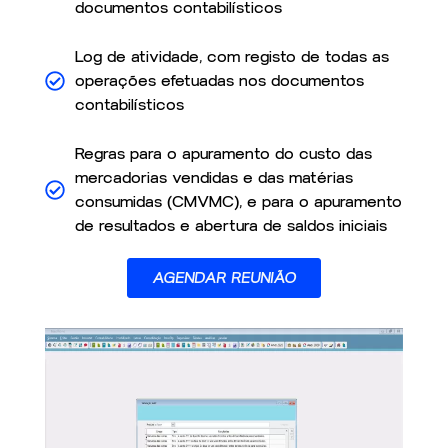
documentos contabilísticos
Log de atividade, com registo de todas as
operações efetuadas nos documentos
contabilísticos
Regras para o apuramento do custo das
mercadorias vendidas e das matérias
consumidas (CMVMC), e para o apuramento
de resultados e abertura de saldos iniciais
AGENDAR REUNIÃO