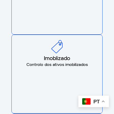
Imoblizado
Controlo dos ativos imobilizados
PT