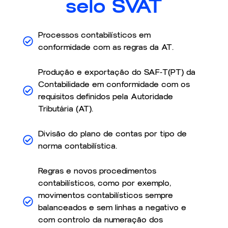
selo SVAT
Processos contabilísticos em
conformidade com as regras da AT.
Produção e exportação do SAF-T(PT) da
Contabilidade em conformidade com os
requisitos definidos pela Autoridade
Tributária (AT).
Divisão do plano de contas por tipo de
norma contabilística.
Regras e novos procedimentos
contabilísticos, como por exemplo,
movimentos contabilísticos sempre
balanceados e sem linhas a negativo e
com controlo da numeração dos