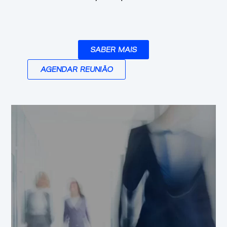
SABER MAIS
AGENDAR REUNIÃO