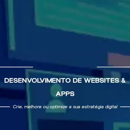
Soluções à medida de todos
DESENVOLVIMENTO DE WEBSITES &
APPS
Crie, melhore ou optimize a sua estratégia digital