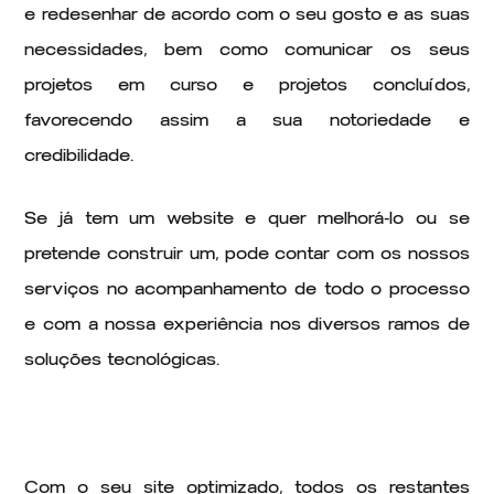
e redesenhar de acordo com o seu gosto e as suas
necessidades, bem como comunicar os seus
projetos em curso e projetos concluídos,
favorecendo assim a sua notoriedade e
credibilidade.
Se já tem um website e quer melhorá-lo ou se
pretende construir um, pode contar com os nossos
serviços no acompanhamento de todo o processo
e com a nossa experiência nos diversos ramos de
soluções tecnológicas.
Com o seu site optimizado, todos os restantes