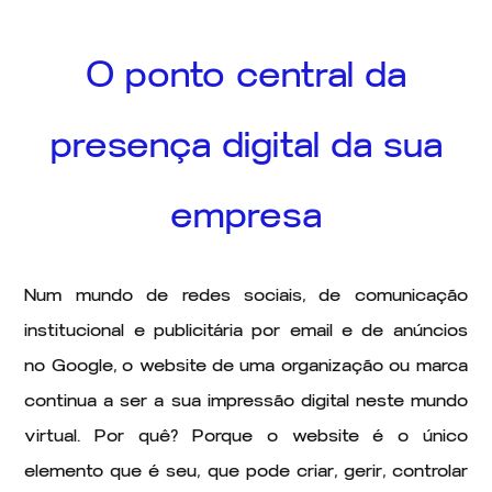
O ponto central da
presença digital da sua
empresa
Num mundo de redes sociais, de comunicação
institucional e publicitária por email e de anúncios
no Google, o website de uma organização ou marca
continua a ser a sua impressão digital neste mundo
virtual. Por quê? Porque o website é o único
elemento que é seu, que pode criar, gerir, controlar