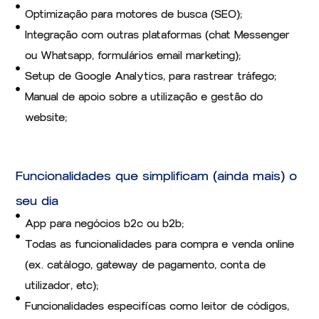
Optimização para motores de busca (SEO);
Integração com outras plataformas (chat Messenger
ou Whatsapp, formulários email marketing);
Setup de Google Analytics, para rastrear tráfego;
Manual de apoio sobre a utilização e gestão do
website;
Funcionalidades que simplificam (ainda mais) o
seu dia
App para negócios b2c ou b2b;
Todas as funcionalidades para compra e venda online
(ex. catálogo, gateway de pagamento, conta de
utilizador, etc);
Funcionalidades especifícas como leitor de códigos,