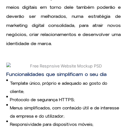
meios digitais em torno dele também poderão e
deverão ser melhorados, numa estratégia de
marketing digital consolidada, para atrair novos
negócios, criar relacionamentos e desenvolver uma
identidade de marca.
Funcionalidades que simplificam o seu dia
Template único, próprio e adequado ao gosto do
cliente;
Protocolo de segurança HTTPS;
Menus simplificados, com conteúdo útil e de interesse
da empresa e do utilizador;
Responsividade para dispositivos móveis;