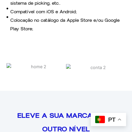
sistema de picking, etc..
Compatível com iOS e Android;
Colocação no catálogo da Apple Store e/ou Google
Play Store;
ELEVE A SUA MARCA PARA
PT
OUTRO NÍVEL